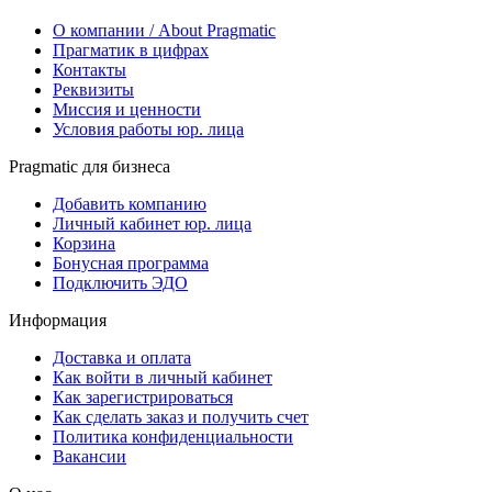
О компании / About Pragmatic
Прагматик в цифрах
Контакты
Реквизиты
Миссия и ценности
Условия работы юр. лица
Pragmatic для бизнеса
Добавить компанию
Личный кабинет юр. лица
Корзина
Бонусная программа
Подключить ЭДО
Информация
Доставка и оплата
Как войти в личный кабинет
Как зарегистрироваться
Как сделать заказ и получить счет
Политика конфиденциальности
Вакансии