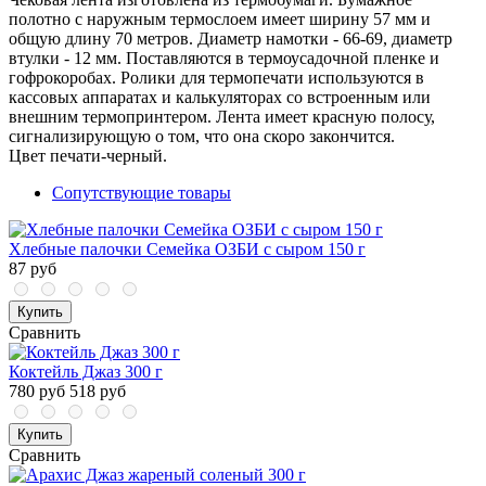
полотно с наружным термослоем имеет ширину 57 мм и
общую длину 70 метров. Диаметр намотки - 66-69, диаметр
втулки - 12 мм. Поставляются в термоусадочной пленке и
гофрокоробах. Ролики для термопечати используются в
кассовых аппаратах и калькуляторах со встроенным или
внешним термопринтером. Лента имеет красную полосу,
сигнализирующую о том, что она скоро закончится.
Цвет печати-черный.
Сопутствующие товары
Хлебные палочки Семейка ОЗБИ с сыром 150 г
87 руб
Купить
Сравнить
Коктейль Джаз 300 г
780 руб
518 руб
Купить
Сравнить