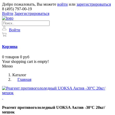
Добро пожаловать, Вы можете
войти
или
зарегистрироваться
8 (495) 797-00-19
Войти
Зарегистрироваться
Войти
Корзина
0
товаров
0 руб
Your shopping cart is empty!
Меню
Каталог
Главная
Реагент противогололедный UOKSA Актив -30°C 20кг/
мешок