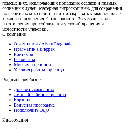
помещениях, исключающих попадание осадков и прямых
солнечных лучей. Материал гигроскопичен, для сохранения
потребительских свойств плотно закрывать упаковку после
каждого применения. Срок годности: 36 месяцев с даты
изготовления при соблюдении условий хранения и
целостности упаковки.
О компании
О компании / About Pragmatic
Прагматик в цифрах
Контакты
Реквизиты
Миссия и ценности
Условия работы юр. лица
Pragmatic для бизнеса
Добавить компанию
Личный кабинет юр. лица
Корзина
Бонусная программа
Подключить ЭДО
Информация