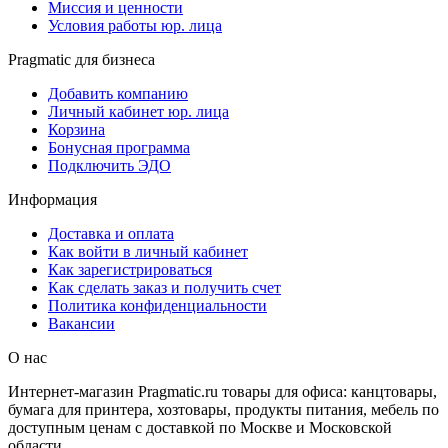
Миссия и ценности
Условия работы юр. лица
Pragmatic для бизнеса
Добавить компанию
Личный кабинет юр. лица
Корзина
Бонусная программа
Подключить ЭДО
Информация
Доставка и оплата
Как войти в личный кабинет
Как зарегистрироваться
Как сделать заказ и получить счет
Политика конфиденциальности
Вакансии
О нас
Интернет-магазин Pragmatic.ru товары для офиса: канцтовары,
бумага для принтера, хозтовары, продукты питания, мебель по
доступным ценам с доставкой по Москве и Московской
области.