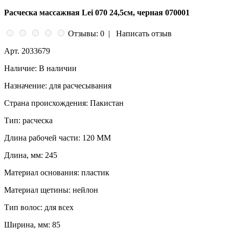
Расческа массажная Lei 070 24,5см, черная 070001
Отзывы: 0
|
Написать отзыв
Арт.
2033679
Наличие:
В наличии
Назначение:
для расчесывания
Страна происхождения:
Пакистан
Тип:
расческа
Длина рабочей части:
120 ММ
Длина, мм:
245
Материал основания:
пластик
Материал щетины:
нейлон
Тип волос:
для всех
Ширина, мм:
85