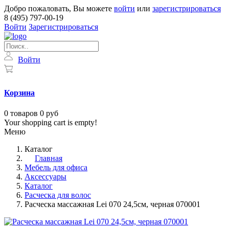
Добро пожаловать, Вы можете
войти
или
зарегистрироваться
8 (495) 797-00-19
Войти
Зарегистрироваться
Войти
Корзина
0
товаров
0 руб
Your shopping cart is empty!
Меню
Каталог
Главная
Мебель для офиса
Аксессуары
Каталог
Расческа для волос
Расческа массажная Lei 070 24,5см, черная 070001