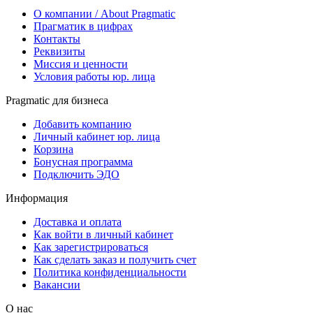
О компании / About Pragmatic
Прагматик в цифрах
Контакты
Реквизиты
Миссия и ценности
Условия работы юр. лица
Pragmatic для бизнеса
Добавить компанию
Личный кабинет юр. лица
Корзина
Бонусная программа
Подключить ЭДО
Информация
Доставка и оплата
Как войти в личный кабинет
Как зарегистрироваться
Как сделать заказ и получить счет
Политика конфиденциальности
Вакансии
О нас