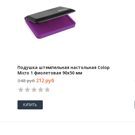
Подушка штемпельная настольная Colop
Micro 1 фиолетовая 90x50 мм
212 руб
348 руб
КУПИТЬ