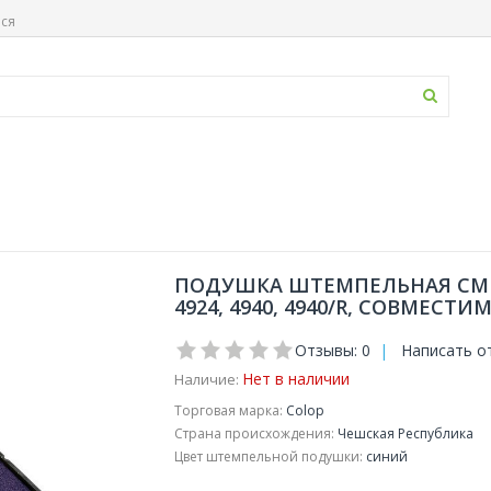
ься
ПОДУШКА ШТЕМПЕЛЬНАЯ СМЕН
4924, 4940, 4940/R, СОВМЕСТИМ
Отзывы: 0
|
Написать о
Нет в наличии
Наличие:
Торговая марка:
Colop
Страна происхождения:
Чешская Республика
Цвет штемпельной подушки:
синий