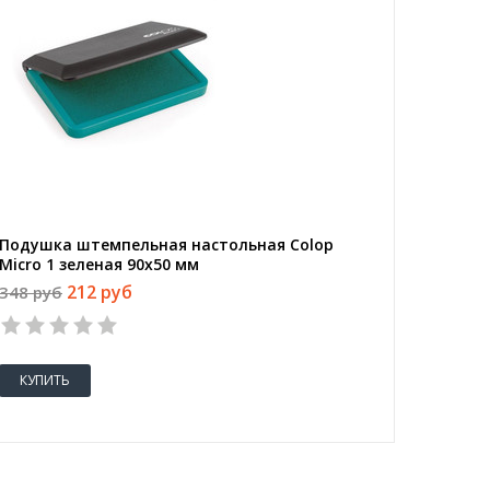
Подушка штемпельная настольная Colop
Micro 1 зеленая 90x50 мм
212 руб
348 руб
КУПИТЬ