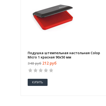
Подушка штемпельная настольная Colop
Micro 1 красная 90x50 мм
212 руб
348 руб
КУПИТЬ