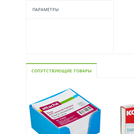
ПАРАМЕТРЫ
СОПУТСТВУЮЩИЕ ТОВАРЫ