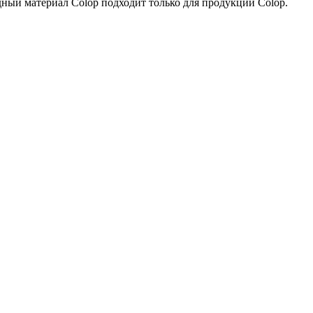
одный материал Colop подходит только для продукции Colop.