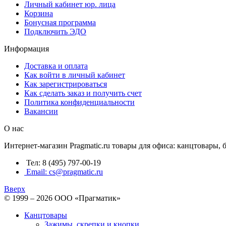
Личный кабинет юр. лица
Корзина
Бонусная программа
Подключить ЭДО
Информация
Доставка и оплата
Как войти в личный кабинет
Как зарегистрироваться
Как сделать заказ и получить счет
Политика конфиденциальности
Вакансии
О нас
Интернет-магазин Pragmatic.ru товары для офиса: канцтовары,
Тел: 8 (495) 797-00-19
Email: cs@pragmatic.ru
Вверх
© 1999 – 2026 ООО «Прагматик»
Канцтовары
Зажимы, скрепки и кнопки