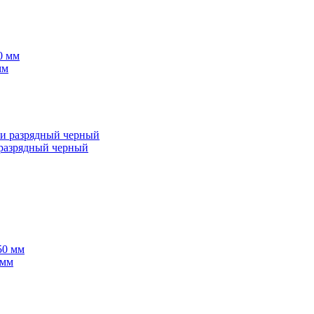
мм
разрядный черный
 мм