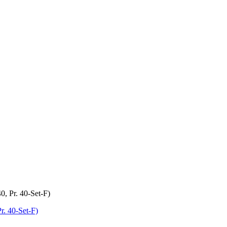
, Pr. 40-Set-F)