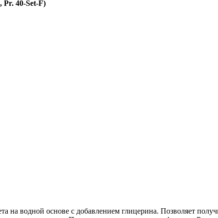
Pr. 40-Set-F)
а на водной основе с добавлением глицерина. Позволяет получит