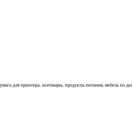
 бумага для принтера, хозтовары, продукты питания, мебель по 