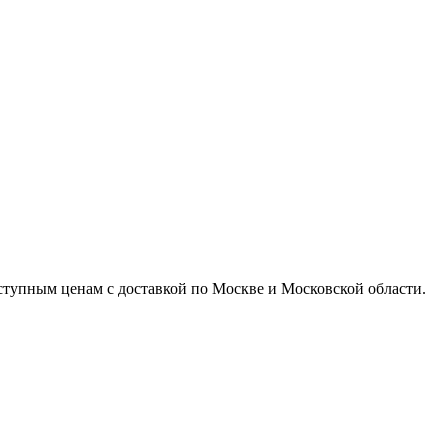
доступным ценам с доставкой по Москве и Московской области.