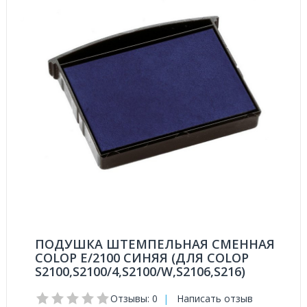
ПОДУШКА ШТЕМПЕЛЬНАЯ СМЕННАЯ
COLOP E/2100 СИНЯЯ (ДЛЯ COLOP
S2100,S2100/4,S2100/W,S2106,S216)
Отзывы: 0
|
Написать отзыв