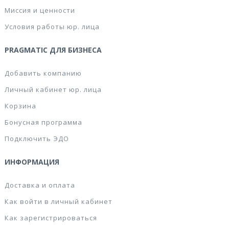
Миссия и ценности
Условия работы юр. лица
PRAGMATIC ДЛЯ БИЗНЕСА
Добавить компанию
Личный кабинет юр. лица
Корзина
Бонусная программа
Подключить ЭДО
ИНФОРМАЦИЯ
Доставка и оплата
Как войти в личный кабинет
Как зарегистрироваться