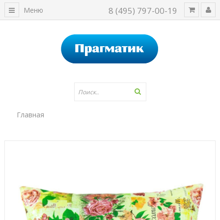
8 (495) 797-00-19
Меню
Главная