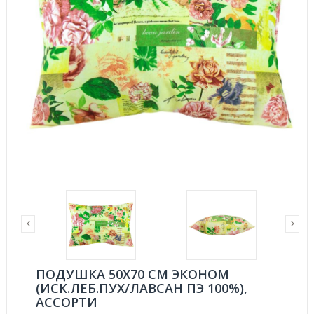
ПОДУШКА 50Х70 СМ ЭКОНОМ
(ИСК.ЛЕБ.ПУХ/ЛАВСАН ПЭ 100%),
АССОРТИ