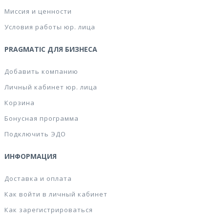
Миссия и ценности
Условия работы юр. лица
PRAGMATIC ДЛЯ БИЗНЕСА
Добавить компанию
Личный кабинет юр. лица
Корзина
Бонусная программа
Подключить ЭДО
ИНФОРМАЦИЯ
Доставка и оплата
Как войти в личный кабинет
Как зарегистрироваться