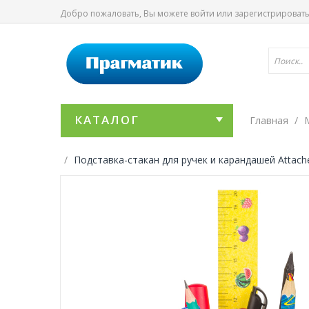
Добро пожаловать, Вы можете
войти
или
зарегистрироват
КАТАЛОГ
Главная
Подставка-стакан для ручек и карандашей Attach