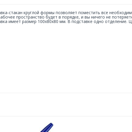
вка-стакан круглой формы позволяет поместить все необходим
абочее пространство будет в порядке, и вы ничего не потеряет
вка имеет размер 100х80х80 мм. В подставке одно отделение. Ц