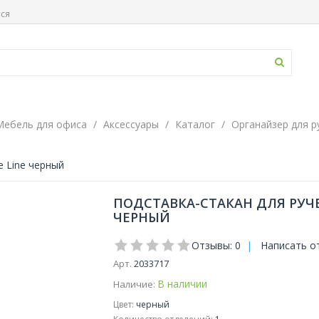
ься
Мебель для офиса
Аксессуары
Каталог
Органайзер для р
e Line черный
ПОДСТАВКА-СТАКАН ДЛЯ РУЧЕ
ЧЕРНЫЙ
Отзывы: 0
|
Написать о
Арт.
2033717
В наличии
Наличие:
Цвет:
черный