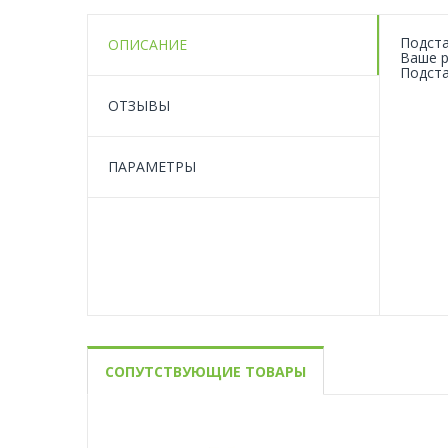
Подста
ОПИСАНИЕ
Ваше р
Подста
ОТЗЫВЫ
ПАРАМЕТРЫ
СОПУТСТВУЮЩИЕ ТОВАРЫ