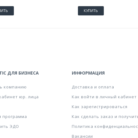
ПИТЬ
КУПИТЬ
IC ДЛЯ БИЗНЕСА
ИНФОРМАЦИЯ
ь компанию
Доставка и оплата
кабинет юр. лица
Как войти в личный кабинет
Как зарегистрироваться
я программа
Как сделать заказ и получит
ить ЭДО
Политика конфиденциальнос
Вакансии