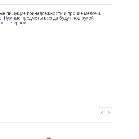
ые пишущие принадлежности и прочие мелочи.
е. Нужные предметы всегда будут под рукой.
вет - черный.