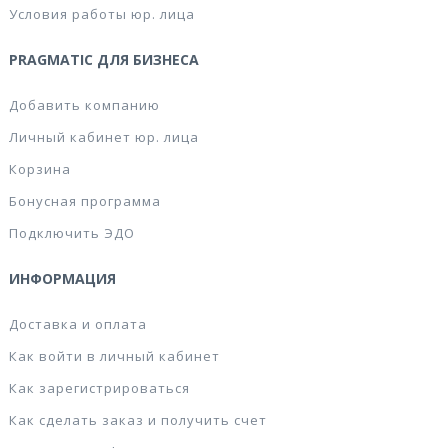
Условия работы юр. лица
PRAGMATIC ДЛЯ БИЗНЕСА
Добавить компанию
Личный кабинет юр. лица
Корзина
Бонусная программа
Подключить ЭДО
ИНФОРМАЦИЯ
Доставка и оплата
Как войти в личный кабинет
Как зарегистрироваться
Как сделать заказ и получить счет