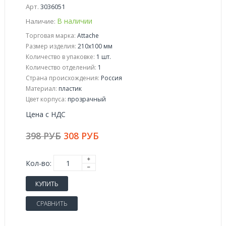
Арт.
3036051
В наличии
Наличие:
Торговая марка:
Attache
Размер изделия:
210x100 мм
Количество в упаковке:
1 шт.
Количество отделений:
1
Страна происхождения:
Россия
Материал:
пластик
Цвет корпуса:
прозрачный
Цена с НДС
398 РУБ
308 РУБ
Кол-во:
КУПИТЬ
СРАВНИТЬ