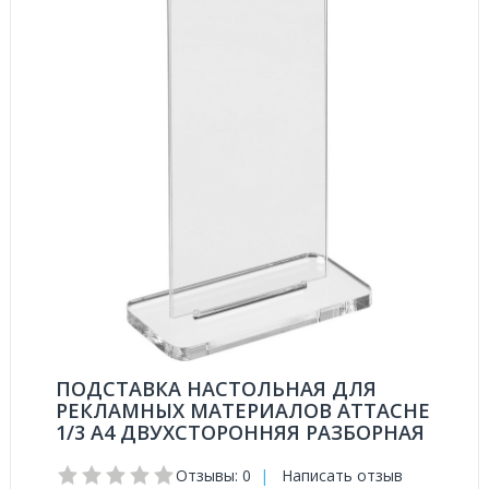
ПОДСТАВКА НАСТОЛЬНАЯ ДЛЯ
РЕКЛАМНЫХ МАТЕРИАЛОВ ATTACHE
1/3 А4 ДВУХСТОРОННЯЯ РАЗБОРНАЯ
Отзывы: 0
|
Написать отзыв