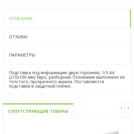
ОПИСАНИЕ
ОТЗЫВЫ
ПАРАМЕТРЫ
Подставка под информацию двухсторонняя, 1/3 А4
(210x100 мм) Евро, разборная. Основание выполнено из
толстого, прозрачного акрила. Поставляются
подставки в защитной пленке.
СОПУТСТВУЮЩИЕ ТОВАРЫ