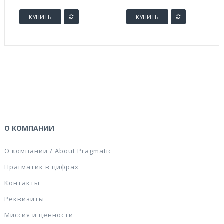
КУПИТЬ
КУПИТЬ
О КОМПАНИИ
О компании / About Pragmatic
Прагматик в цифрах
Контакты
Реквизиты
Миссия и ценности