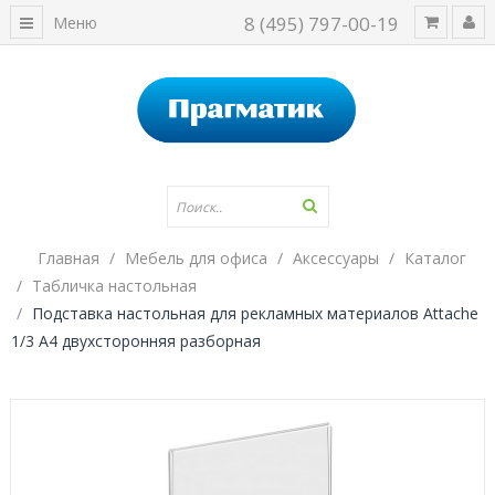
8 (495) 797-00-19
Меню
Главная
Мебель для офиса
Аксессуары
Каталог
Табличка настольная
Подставка настольная для рекламных материалов Attache
1/3 А4 двухсторонняя разборная