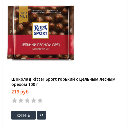
Шоколад Ritter Sport горький с цельным лесным
орехом 100 г
219 руб
КУПИТЬ