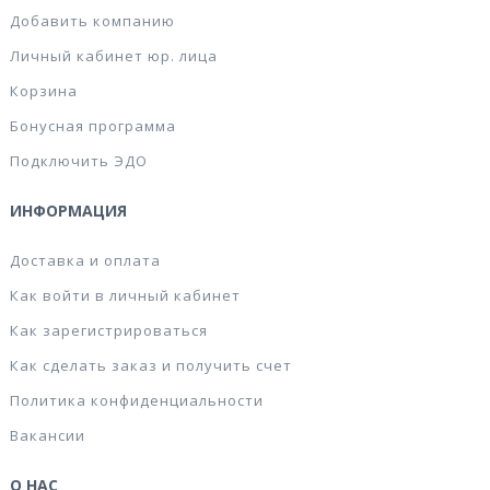
Добавить компанию
Личный кабинет юр. лица
Корзина
Бонусная программа
Подключить ЭДО
ИНФОРМАЦИЯ
Доставка и оплата
Как войти в личный кабинет
Как зарегистрироваться
Как сделать заказ и получить счет
Политика конфиденциальности
Вакансии
О НАС