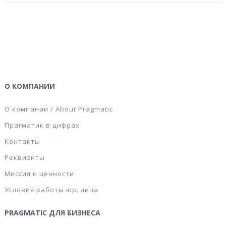
О КОМПАНИИ
О компании / About Pragmatic
Прагматик в цифрах
Контакты
Реквизиты
Миссия и ценности
Условия работы юр. лица
PRAGMATIC ДЛЯ БИЗНЕСА