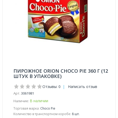
ПИРОЖНОЕ ORION CHOCO PIE 360 Г (12
ШТУК В УПАКОВКЕ)
Отзывы: 0
|
Написать отзыв
Арт.
3061981
В наличии
Наличие:
Торговая марка:
Choco Pie
Количество в транспортном коробе:
8 шт.