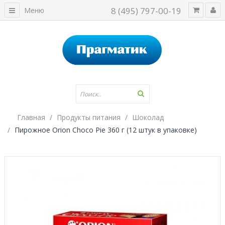
8 (495) 797-00-19
Меню
Главная
Продукты питания
Шоколад
Пирожное Orion Choco Pie 360 г (12 штук в упаковке)