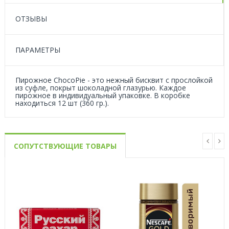
ОТЗЫВЫ
ПАРАМЕТРЫ
Пирожное ChocoPie - это нежный бисквит с прослойкой
из суфле, покрыт шоколадной глазурью. Каждое
пирожное в индивидуальный упаковке. В коробке
находиться 12 шт (360 гр.).
СОПУТСТВУЮЩИЕ ТОВАРЫ