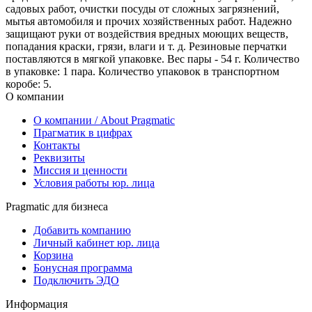
садовых работ, очистки посуды от сложных загрязнений,
мытья автомобиля и прочих хозяйственных работ. Надежно
защищают руки от воздействия вредных моющих веществ,
попадания краски, грязи, влаги и т. д. Резиновые перчатки
поставляются в мягкой упаковке. Вес пары - 54 г. Количество
в упаковке: 1 пара. Количество упаковок в транспортном
коробе: 5.
О компании
О компании / About Pragmatic
Прагматик в цифрах
Контакты
Реквизиты
Миссия и ценности
Условия работы юр. лица
Pragmatic для бизнеса
Добавить компанию
Личный кабинет юр. лица
Корзина
Бонусная программа
Подключить ЭДО
Информация