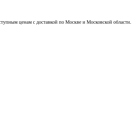
доступным ценам с доставкой по Москве и Московской области.