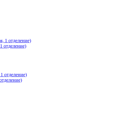
1 отделение)
отделение)