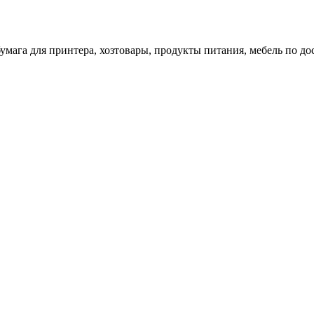
 бумага для принтера, хозтовары, продукты питания, мебель по 