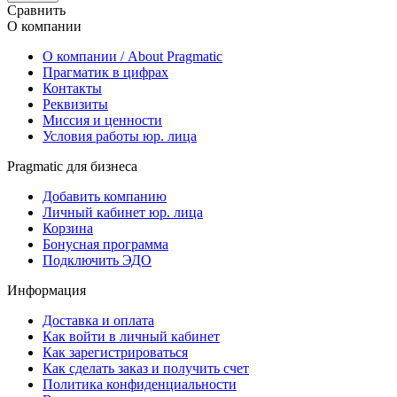
Сравнить
О компании
О компании / About Pragmatic
Прагматик в цифрах
Контакты
Реквизиты
Миссия и ценности
Условия работы юр. лица
Pragmatic для бизнеса
Добавить компанию
Личный кабинет юр. лица
Корзина
Бонусная программа
Подключить ЭДО
Информация
Доставка и оплата
Как войти в личный кабинет
Как зарегистрироваться
Как сделать заказ и получить счет
Политика конфиденциальности