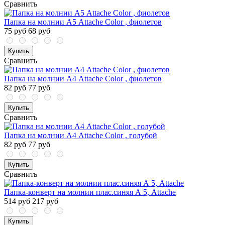
Сравнить
Папка на молнии А5 Attache Color , фиолетов
75 руб
68 руб
Купить
Сравнить
Папка на молнии А4 Attache Color , фиолетов
82 руб
77 руб
Купить
Сравнить
Папка на молнии А4 Attache Color , голубой
82 руб
77 руб
Купить
Сравнить
Папка-конверт на молнии плас.синяя А 5, Attache
514 руб
217 руб
Купить