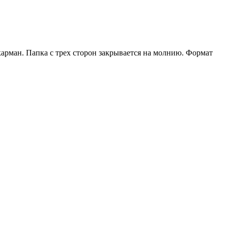
арман. Папка с трех сторон закрывается на молнию. Формат