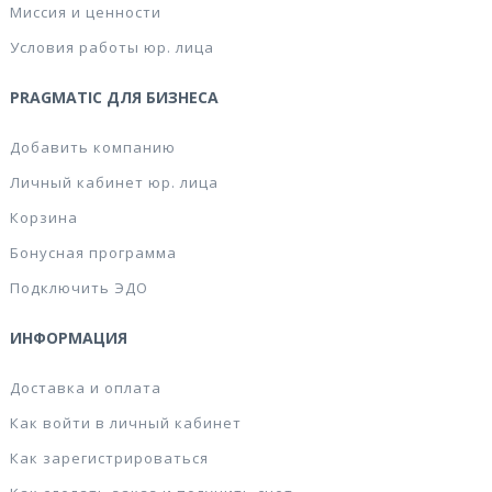
Миссия и ценности
Условия работы юр. лица
PRAGMATIC ДЛЯ БИЗНЕСА
Добавить компанию
Личный кабинет юр. лица
Корзина
Бонусная программа
Подключить ЭДО
ИНФОРМАЦИЯ
Доставка и оплата
Как войти в личный кабинет
Как зарегистрироваться