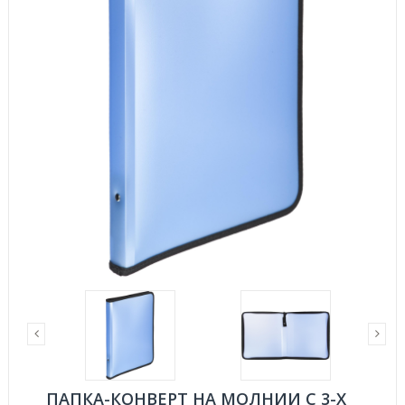
ПАПКА-КОНВЕРТ НА МОЛНИИ C 3-Х