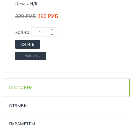
Цена с НДС
329 РУБ
290 РУБ
Кол-во:
КУПИТЬ
СРАВНИТЬ
ОПИСАНИЕ
ОТЗЫВЫ
ПАРАМЕТРЫ