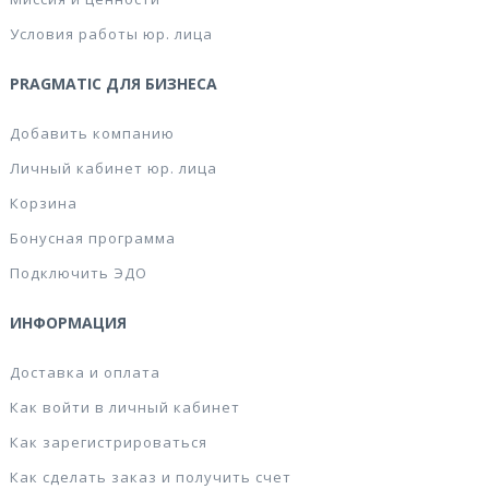
Условия работы юр. лица
PRAGMATIC ДЛЯ БИЗНЕСА
Добавить компанию
Личный кабинет юр. лица
Корзина
Бонусная программа
Подключить ЭДО
ИНФОРМАЦИЯ
Доставка и оплата
Как войти в личный кабинет
Как зарегистрироваться
Как сделать заказ и получить счет