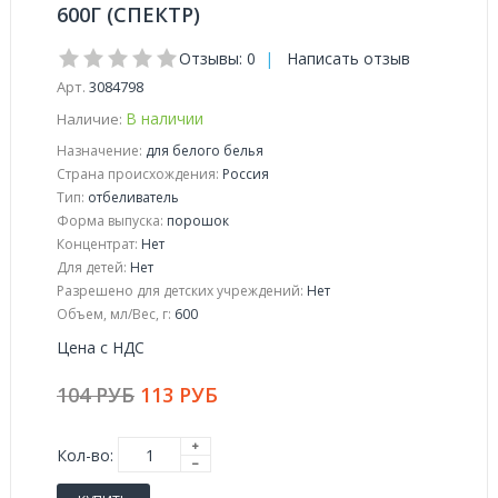
600Г (СПЕКТР)
Отзывы: 0
|
Написать отзыв
Арт.
3084798
В наличии
Наличие:
Назначение:
для белого белья
Страна происхождения:
Россия
Тип:
отбеливатель
Форма выпуска:
порошок
Концентрат:
Нет
Для детей:
Нет
Разрешено для детских учреждений:
Нет
Объем, мл/Вес, г:
600
Цена с НДС
104 РУБ
113 РУБ
Кол-во: