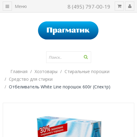
8 (495) 797-00-19
Меню
Главная
Хозтовары
Стиральные порошки
Средство для стирки
Отбеливатель White Line порошок 600г (Спектр)