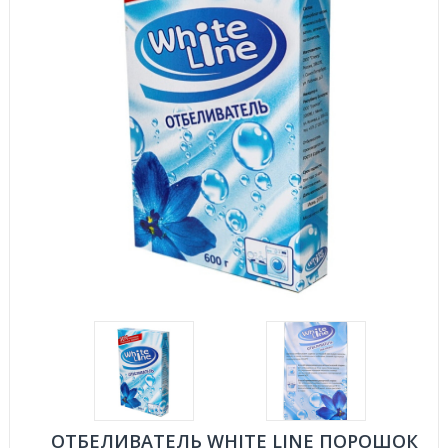
ОТБЕЛИВАТЕЛЬ WHITE LINE ПОРОШОК