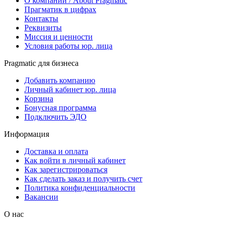
О компании / About Pragmatic
Прагматик в цифрах
Контакты
Реквизиты
Миссия и ценности
Условия работы юр. лица
Pragmatic для бизнеса
Добавить компанию
Личный кабинет юр. лица
Корзина
Бонусная программа
Подключить ЭДО
Информация
Доставка и оплата
Как войти в личный кабинет
Как зарегистрироваться
Как сделать заказ и получить счет
Политика конфиденциальности
Вакансии
О нас