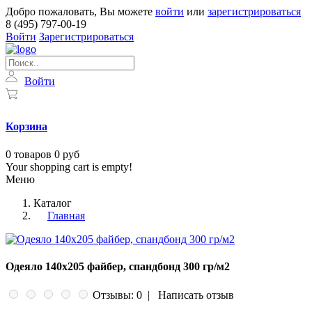
Добро пожаловать, Вы можете
войти
или
зарегистрироваться
8 (495) 797-00-19
Войти
Зарегистрироваться
Войти
Корзина
0
товаров
0 руб
Your shopping cart is empty!
Меню
Каталог
Главная
Одеяло 140х205 файбер, спандбонд 300 гр/м2
Отзывы: 0
|
Написать отзыв