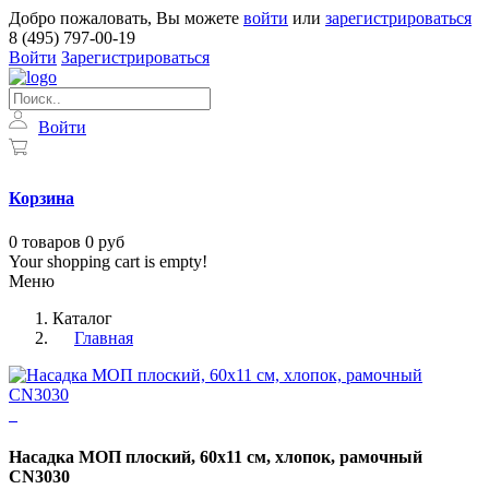
Добро пожаловать, Вы можете
войти
или
зарегистрироваться
8 (495) 797-00-19
Войти
Зарегистрироваться
Войти
Корзина
0
товаров
0 руб
Your shopping cart is empty!
Меню
Каталог
Главная
Насадка МОП плоский, 60х11 см, хлопок, рамочный
CN3030