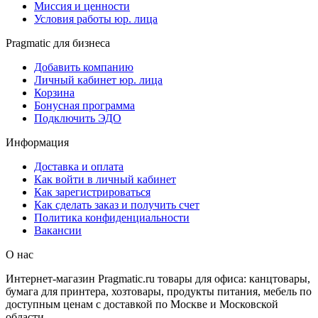
Миссия и ценности
Условия работы юр. лица
Pragmatic для бизнеса
Добавить компанию
Личный кабинет юр. лица
Корзина
Бонусная программа
Подключить ЭДО
Информация
Доставка и оплата
Как войти в личный кабинет
Как зарегистрироваться
Как сделать заказ и получить счет
Политика конфиденциальности
Вакансии
О нас
Интернет-магазин Pragmatic.ru товары для офиса: канцтовары,
бумага для принтера, хозтовары, продукты питания, мебель по
доступным ценам с доставкой по Москве и Московской
области.