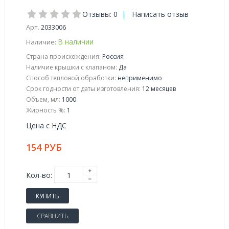
Отзывы: 0
|
Написать отзыв
Арт.
2033006
В наличии
Наличие:
Страна происхождения:
Россия
Наличие крышки с клапаном:
Да
Способ тепловой обработки:
неприменимо
Срок годности от даты изготовления:
12 месяцев
Объем, мл:
1000
Жирность %:
1
Цена с НДС
154 РУБ
Кол-во:
КУПИТЬ
СРАВНИТЬ