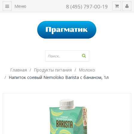
8 (495) 797-00-19
Меню
Главная
Продукты питания
Молоко
Напиток соевый Nemoloko Barista с бананом, 1л