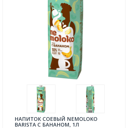
НАПИТОК СОЕВЫЙ NEMOLOKO
BARISTA С БАНАНОМ, 1Л