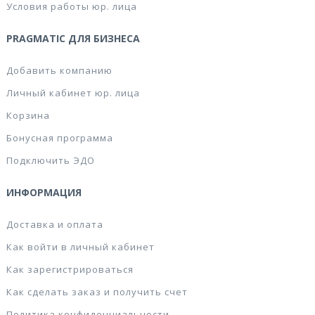
Условия работы юр. лица
PRAGMATIC ДЛЯ БИЗНЕСА
Добавить компанию
Личный кабинет юр. лица
Корзина
Бонусная программа
Подключить ЭДО
ИНФОРМАЦИЯ
Доставка и оплата
Как войти в личный кабинет
Как зарегистрироваться
Как сделать заказ и получить счет
Политика конфиденциальности