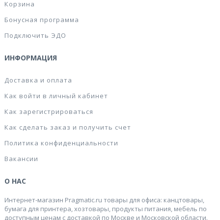
Корзина
Бонусная программа
Подключить ЭДО
ИНФОРМАЦИЯ
Доставка и оплата
Как войти в личный кабинет
Как зарегистрироваться
Как сделать заказ и получить счет
Политика конфиденциальности
Вакансии
О НАС
Интернет-магазин Pragmatic.ru товары для офиса: канцтовары,
бумага для принтера, хозтовары, продукты питания, мебель по
доступным ценам с доставкой по Москве и Московской области.