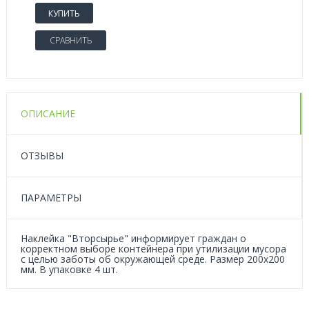
КУПИТЬ
СРАВНИТЬ
ОПИСАНИЕ
ОТЗЫВЫ
ПАРАМЕТРЫ
Наклейка "Вторсырье" информирует граждан о
корректном выборе контейнера при утилизации мусора
с целью заботы об окружающей среде. Размер 200x200
мм. В упаковке 4 шт.