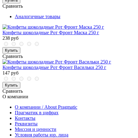
Купить
Сравнить
Аналогичные товары
Конфеты шоколадные Рот Фронт Маска 250 г
238 руб
Купить
Сравнить
Конфеты шоколадные Рот Фронт Васильки 250 г
147 руб
Купить
Сравнить
О компании
О компании / About Pragmatic
Прагматик в цифрах
Контакты
Реквизиты
Миссия и ценности
Условия работы юр. лица