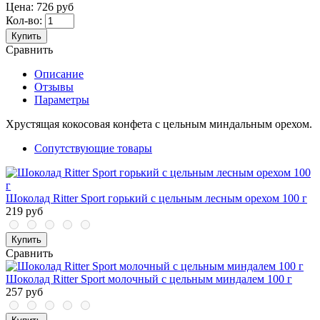
Цена:
726 руб
Кол-во:
Купить
Сравнить
Описание
Отзывы
Параметры
Хрустящая кокосовая конфета с цельным миндальным орехом.
Сопутствующие товары
Шоколад Ritter Sport горький с цельным лесным орехом 100 г
219 руб
Купить
Сравнить
Шоколад Ritter Sport молочный с цельным миндалем 100 г
257 руб