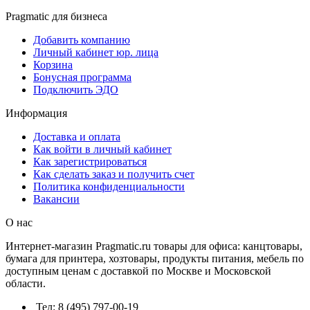
Pragmatic для бизнеса
Добавить компанию
Личный кабинет юр. лица
Корзина
Бонусная программа
Подключить ЭДО
Информация
Доставка и оплата
Как войти в личный кабинет
Как зарегистрироваться
Как сделать заказ и получить счет
Политика конфиденциальности
Вакансии
О нас
Интернет-магазин Pragmatic.ru товары для офиса: канцтовары,
бумага для принтера, хозтовары, продукты питания, мебель по
доступным ценам с доставкой по Москве и Московской
области.
Тел: 8 (495) 797-00-19