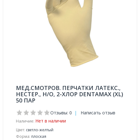
МЕД.СМОТРОВ. ПЕРЧАТКИ ЛАТЕКС.,
НЕСТЕР., Н/О, 2-ХЛОР DENTAMAX (XL)
50 ПАР
Отзывы: 0
|
Написать отзыв
Нет в наличии
Наличие:
Цвет:
светло-желтый
Форма:
плоская