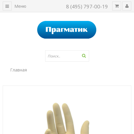
8 (495) 797-00-19
Меню
Главная