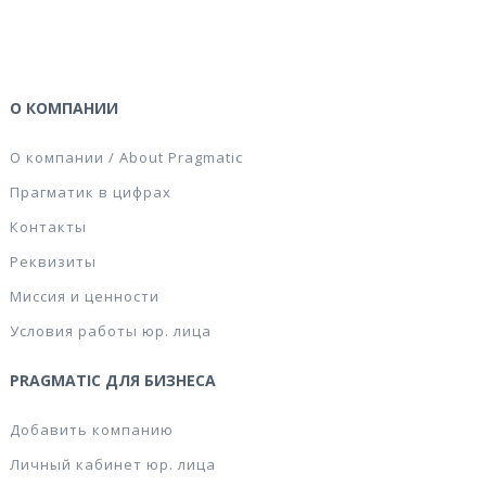
О КОМПАНИИ
О компании / About Pragmatic
Прагматик в цифрах
Контакты
Реквизиты
Миссия и ценности
Условия работы юр. лица
PRAGMATIC ДЛЯ БИЗНЕСА
Добавить компанию
Личный кабинет юр. лица