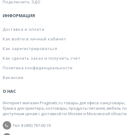
Подключить ЭДО
ИНФОРМАЦИЯ
Доставка и оплата
Как войти в личный кабинет
Как зарегистрироваться
Как сделать заказ и получить счет
Политика конфиденциальности
Вакансии
О НАС
Интернет-магазин Pragmatic.ru товары для офиса: канцтовары,
бумага для принтера, хозтовары, продукты питания, мебель по
доступным ценам с доставкой по Москве и Московской области.
Тел: 8 (495) 797-00-19