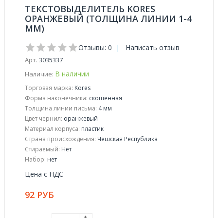
ТЕКСТОВЫДЕЛИТЕЛЬ KORES
ОРАНЖЕВЫЙ (ТОЛЩИНА ЛИНИИ 1-4
ММ)
Отзывы: 0
|
Написать отзыв
Арт.
3035337
В наличии
Наличие:
Торговая марка:
Kores
Форма наконечника:
скошенная
Толщина линии письма:
4 мм
Цвет чернил:
оранжевый
Материал корпуса:
пластик
Страна происхождения:
Чешская Республика
Стираемый:
Нет
Набор:
нет
Цена с НДС
92 РУБ