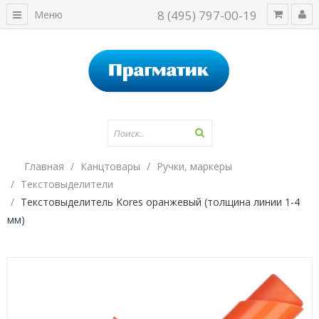
8 (495) 797-00-19
Меню
Главная
Канцтовары
Ручки, маркеры
Текстовыделители
Текстовыделитель Kores оранжевый (толщина линии 1-4
мм)