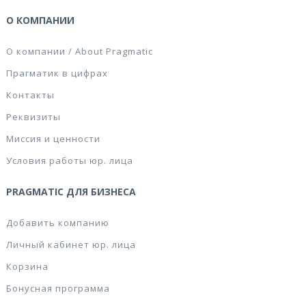
О КОМПАНИИ
О компании / About Pragmatic
Прагматик в цифрах
Контакты
Реквизиты
Миссия и ценности
Условия работы юр. лица
PRAGMATIC ДЛЯ БИЗНЕСА
Добавить компанию
Личный кабинет юр. лица
Корзина
Бонусная программа