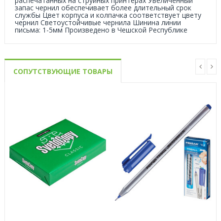
распечатанных на струйных принтерах Увеличенный
запас чернил обеспечивает более длительный срок
службы Цвет корпуса и колпачка соответствует цвету
чернил Светоустойчивые чернила Шинина линии
письма: 1-5мм Произведено в Чешской Республике
СОПУТСТВУЮЩИЕ ТОВАРЫ