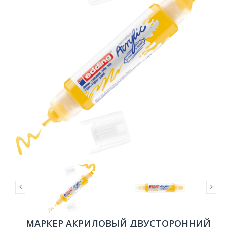
МАРКЕР АКРИЛОВЫЙ ДВУСТОРОННИЙ