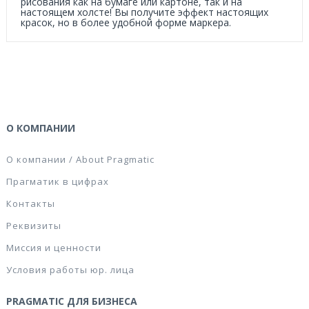
рисования как на бумаге или картоне, так и на
настоящем холсте! Вы получите эффект настоящих
красок, но в более удобной форме маркера.
О КОМПАНИИ
О компании / About Pragmatic
Прагматик в цифрах
Контакты
Реквизиты
Миссия и ценности
Условия работы юр. лица
PRAGMATIC ДЛЯ БИЗНЕСА