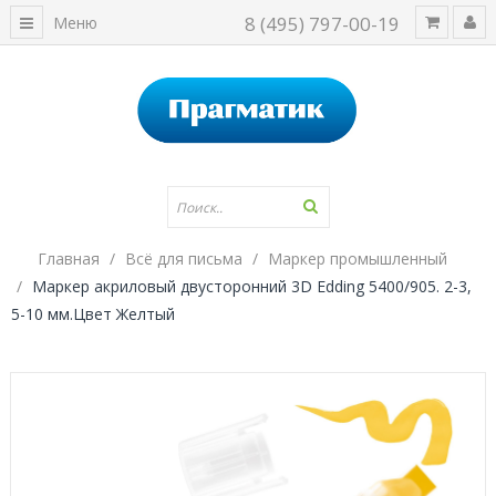
8 (495) 797-00-19
Меню
Главная
Всё для письма
Маркер промышленный
Маркер акриловый двусторонний 3D Edding 5400/905. 2-3,
5-10 мм.Цвет Желтый