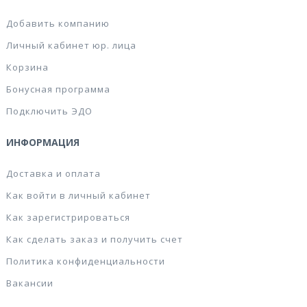
Добавить компанию
Личный кабинет юр. лица
Корзина
Бонусная программа
Подключить ЭДО
ИНФОРМАЦИЯ
Доставка и оплата
Как войти в личный кабинет
Как зарегистрироваться
Как сделать заказ и получить счет
Политика конфиденциальности
Вакансии