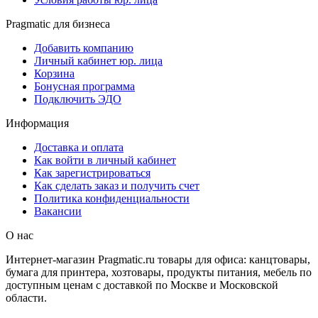
Pragmatic для бизнеса
Добавить компанию
Личный кабинет юр. лица
Корзина
Бонусная программа
Подключить ЭДО
Информация
Доставка и оплата
Как войти в личный кабинет
Как зарегистрироваться
Как сделать заказ и получить счет
Политика конфиденциальности
Вакансии
О нас
Интернет-магазин Pragmatic.ru товары для офиса: канцтовары,
бумага для принтера, хозтовары, продукты питания, мебель по
доступным ценам с доставкой по Москве и Московской
области.