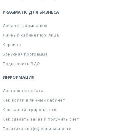
PRAGMATIC ДЛЯ БИЗНЕСА
Добавить компанию
Личный кабинет юр. лица
Корзина
Бонусная программа
Подключить ЭДО
ИНФОРМАЦИЯ
Доставка и оплата
Как войти в личный кабинет
Как зарегистрироваться
Как сделать заказ и получить счет
Политика конфиденциальности