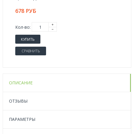
678 РУБ
Кол-во:
КУПИТЬ
СРАВНИТЬ
ОПИСАНИЕ
ОТЗЫВЫ
ПАРАМЕТРЫ