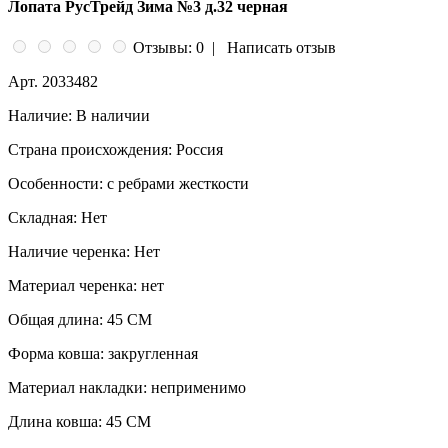
Лопата РусТрейд Зима №3 д.32 черная
Отзывы: 0
|
Написать отзыв
Арт.
2033482
Наличие:
В наличии
Страна происхождения:
Россия
Особенности:
с ребрами жесткости
Складная:
Нет
Наличие черенка:
Нет
Материал черенка:
нет
Общая длина:
45 СМ
Форма ковша:
закругленная
Материал накладки:
неприменимо
Длина ковша:
45 СМ