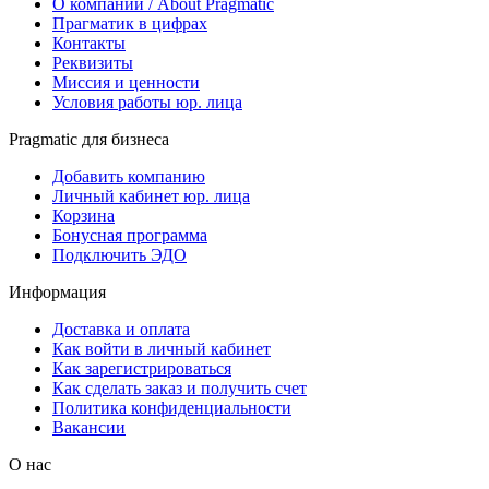
О компании / About Pragmatic
Прагматик в цифрах
Контакты
Реквизиты
Миссия и ценности
Условия работы юр. лица
Pragmatic для бизнеса
Добавить компанию
Личный кабинет юр. лица
Корзина
Бонусная программа
Подключить ЭДО
Информация
Доставка и оплата
Как войти в личный кабинет
Как зарегистрироваться
Как сделать заказ и получить счет
Политика конфиденциальности
Вакансии
О нас