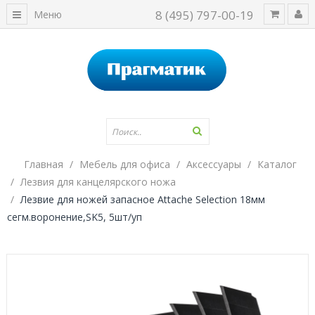
8 (495) 797-00-19
Меню
Главная
Мебель для офиса
Аксессуары
Каталог
Лезвия для канцелярского ножа
Лезвие для ножей запасное Attache Selection 18мм
сегм.воронение,SK5, 5шт/уп