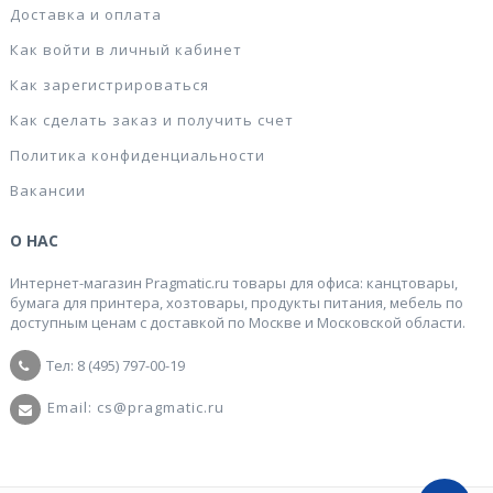
Доставка и оплата
Как войти в личный кабинет
Как зарегистрироваться
Как сделать заказ и получить счет
Политика конфиденциальности
Вакансии
О НАС
Интернет-магазин Pragmatic.ru товары для офиса: канцтовары,
бумага для принтера, хозтовары, продукты питания, мебель по
доступным ценам с доставкой по Москве и Московской области.
Тел: 8 (495) 797-00-19
Email: cs@pragmatic.ru