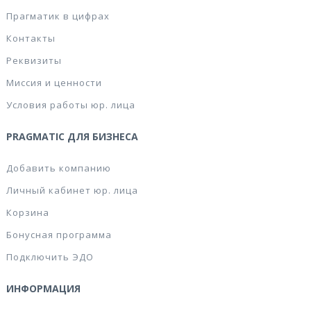
Прагматик в цифрах
Контакты
Реквизиты
Миссия и ценности
Условия работы юр. лица
PRAGMATIC ДЛЯ БИЗНЕСА
Добавить компанию
Личный кабинет юр. лица
Корзина
Бонусная программа
Подключить ЭДО
ИНФОРМАЦИЯ