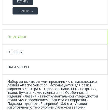
КУПИТЬ
СРАВНИТЬ
ОПИСАНИЕ
ОТЗЫВЫ
ПАРАМЕТРЫ
Набор запасных сегментированных отламывающихся
лезвий Attache Selection. Используются для резки
широкого спектра материалов: напольных покрытий,
ткани, бумаги, кожи, пленки и т.п. Особенности
изделия: - Лезвия из инструментальной углеродистой
стали SK5 с воронением - защита от коррозии -
Подходят для ножей шириной 18,0 мм - Лезвия
изготовлены с технологией лазерной заточки,