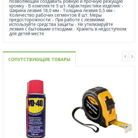
позволяющей создавать ровную и прочную режущую
кромку - В комплекте 5 шт. Характеристики изделия: -
Ширина лезвия 18,0 мм - Толщина лезвия 0,5 мм -
Количество рабочих сегментов 8 шт. Меры
предосторожности: - При работе с лезвиями
используйте средства защиты - Не утилизируйте
лезвия с бытовыми отходами - Хранить в недоступном
для детей месте
СОПУТСТВУЮЩИЕ ТОВАРЫ