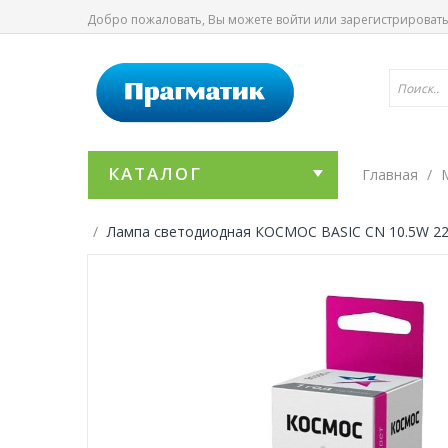
Добро пожаловать, Вы можете
войти
или
зарегистрироват
КАТАЛОГ
Главная
Лампа светодиодная КОСМОС BASIC CN 10.5W 22