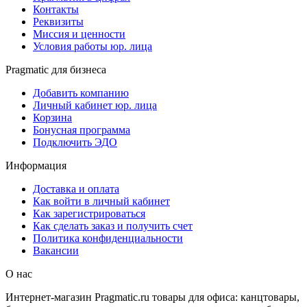
Контакты
Реквизиты
Миссия и ценности
Условия работы юр. лица
Pragmatic для бизнеса
Добавить компанию
Личный кабинет юр. лица
Корзина
Бонусная программа
Подключить ЭДО
Информация
Доставка и оплата
Как войти в личный кабинет
Как зарегистрироваться
Как сделать заказ и получить счет
Политика конфиденциальности
Вакансии
О нас
Интернет-магазин Pragmatic.ru товары для офиса: канцтовары,