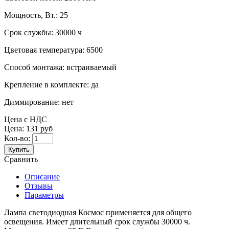
Мощность, Вт.:
25
Срок службы:
30000 ч
Цветовая температура:
6500
Способ монтажа:
встраиваемый
Крепление в комплекте:
да
Диммирование:
нет
Цена с НДС
Цена:
131 руб
Кол-во:
Купить
Сравнить
Описание
Отзывы
Параметры
Лампа светодиодная Космос применяется для общего
освещения. Имеет длительный срок службы 30000 ч.