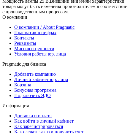
Мощность лампы 25 В.Внешний вид и/или характеристики
товара могут быть изменены производителем в соответствии
с производственным процессом.
О компании
О компании / About Pragmatic
Прагматик в цифрах
Контакты
Реквизиты
Миссия и ценности
Условия работы юр. лица
Pragmatic для бизнеса
Добавить компанию
Личный кабинет юр. лица
Корзина
Бонусная программа
Подключить ЭДО
Информация
Доставка и оплата
Как войти в личный кабинет
Как зарегистрироваться
Как сделать заказ и получить счет