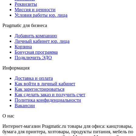
Реквизиты
Миссия и ценности
Условия работы юр. лица
Pragmatic для бизнеса
Добавить компанию
Личный кабинет юр. лица
Корзина
Бонусная программа
Подключить ЭДО
Информация
Доставка и оплата
Как войти в личный кабинет
Как зарегистрироваться
Как сделать заказ и получить счет
Политика конфиденциальности
Вакансии
О нас
Интернет-магазин Pragmatic.ru товары для офиса: канцтовары,
бумага для принтера, хозтовары, продукты питания, мебель по