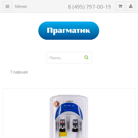
8 (495) 797-00-19
Меню
Главная