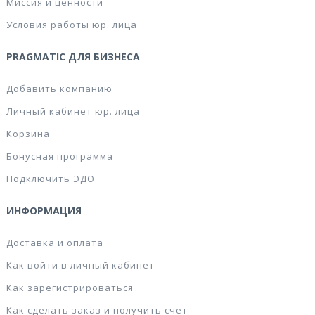
Миссия и ценности
Условия работы юр. лица
PRAGMATIC ДЛЯ БИЗНЕСА
Добавить компанию
Личный кабинет юр. лица
Корзина
Бонусная программа
Подключить ЭДО
ИНФОРМАЦИЯ
Доставка и оплата
Как войти в личный кабинет
Как зарегистрироваться
Как сделать заказ и получить счет