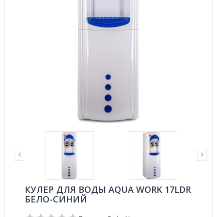
КУЛЕР ДЛЯ ВОДЫ AQUA WORK 17LDR
БЕЛО-СИНИЙ