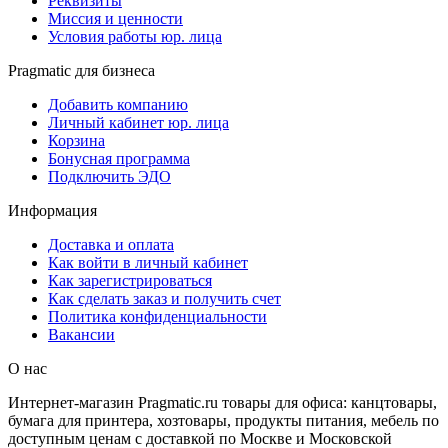
Реквизиты
Миссия и ценности
Условия работы юр. лица
Pragmatic для бизнеса
Добавить компанию
Личный кабинет юр. лица
Корзина
Бонусная программа
Подключить ЭДО
Информация
Доставка и оплата
Как войти в личный кабинет
Как зарегистрироваться
Как сделать заказ и получить счет
Политика конфиденциальности
Вакансии
О нас
Интернет-магазин Pragmatic.ru товары для офиса: канцтовары,
бумага для принтера, хозтовары, продукты питания, мебель по
доступным ценам с доставкой по Москве и Московской