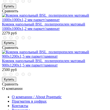
Купить
Сравнить
Коврик напольный BSL_полипропилен матовый
1000х1000х1,2 мм паркет/ламинат
2279 руб
Купить
Сравнить
Коврик напольный BSL_полипропилен матовый
900х1200х1,5 мм паркет/ламинат
2500 руб
Купить
Сравнить
О компании
О компании / About Pragmatic
Прагматик в цифрах
Контакты