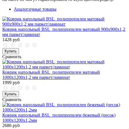
Аналогичные товары
Коврик напольный BSL_полипропилен матовый 900х900х1,2
мм паркет/ламинат
1428 руб
Купить
Сравнить
Коврик напольный BSL_полипропилен матовый
1000х1200х1,2 мм паркет/ламинат
1999 руб
Купить
Сравнить
Коврик напольный BSL_полипропилен бежевый (песок)
1000х1200х1,2мм
2686 руб