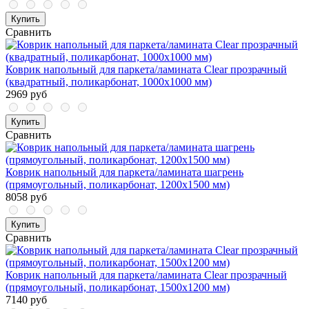
Купить
Сравнить
Коврик напольный для паркета/ламината Clear прозрачный
(квадратный, поликарбонат, 1000x1000 мм)
2969 руб
Купить
Сравнить
Коврик напольный для паркета/ламината шагрень
(прямоугольный, поликарбонат, 1200x1500 мм)
8058 руб
Купить
Сравнить
Коврик напольный для паркета/ламината Clear прозрачный
(прямоугольный, поликарбонат, 1500x1200 мм)
7140 руб