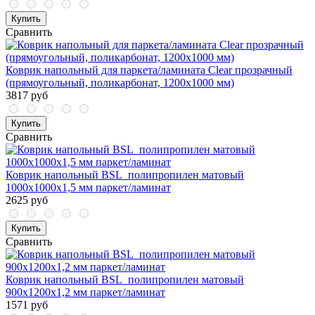
Купить
Сравнить
Коврик напольный для паркета/ламината Clear прозрачный
(прямоугольный, поликарбонат, 1200x1000 мм)
3817 руб
Купить
Сравнить
Коврик напольный BSL_полипропилен матовый
1000х1000х1,5 мм паркет/ламинат
2625 руб
Купить
Сравнить
Коврик напольный BSL_полипропилен матовый
900х1200х1,2 мм паркет/ламинат
1571 руб