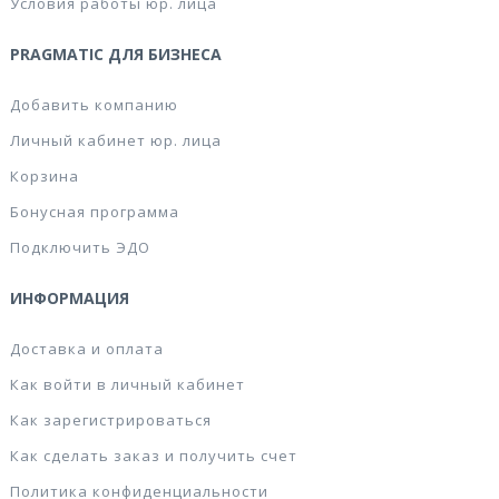
Условия работы юр. лица
PRAGMATIC ДЛЯ БИЗНЕСА
Добавить компанию
Личный кабинет юр. лица
Корзина
Бонусная программа
Подключить ЭДО
ИНФОРМАЦИЯ
Доставка и оплата
Как войти в личный кабинет
Как зарегистрироваться
Как сделать заказ и получить счет
Политика конфиденциальности