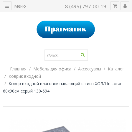
8 (495) 797-00-19
Меню
Главная
Мебель для офиса
Аксессуары
Каталог
Коврик входной
Ковер входной влаговпитывающий с тисн ХОЛЛ In'Loran
60х90см серый 130-694