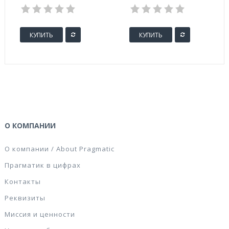
КУПИТЬ
КУПИТЬ
О КОМПАНИИ
О компании / About Pragmatic
Прагматик в цифрах
Контакты
Реквизиты
Миссия и ценности