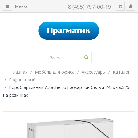
8 (495) 797-00-19
Меню
Главная
Мебель для офиса
Аксессуары
Каталог
Гофрокороб
Короб архивный Attache гофрокартон белый 245х75х325
на резинках