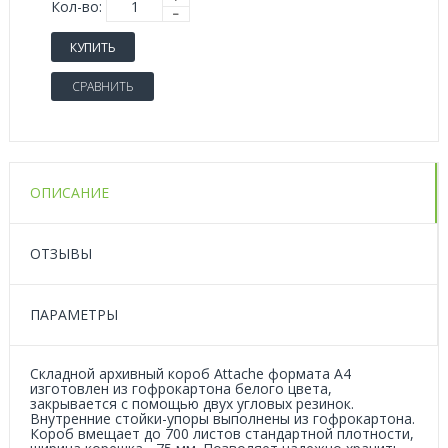
Кол-во:
КУПИТЬ
СРАВНИТЬ
ОПИСАНИЕ
ОТЗЫВЫ
ПАРАМЕТРЫ
Складной архивный короб Attache формата А4
изготовлен из гофрокартона белого цвета,
закрывается с помощью двух угловых резинок.
Внутренние стойки-упоры выполнены из гофрокартона.
Короб вмещает до 700 листов стандартной плотности,