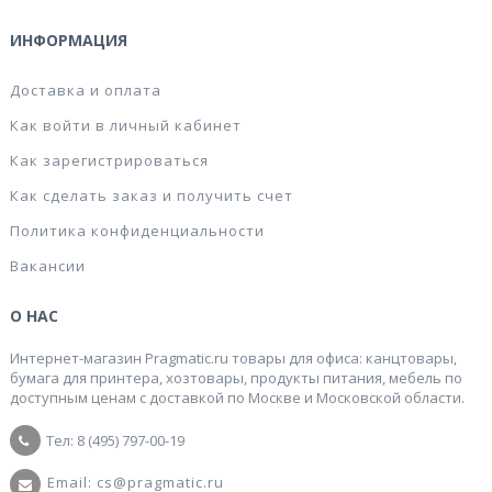
ИНФОРМАЦИЯ
Доставка и оплата
Как войти в личный кабинет
Как зарегистрироваться
Как сделать заказ и получить счет
Политика конфиденциальности
Вакансии
О НАС
Интернет-магазин Pragmatic.ru товары для офиса: канцтовары,
бумага для принтера, хозтовары, продукты питания, мебель по
доступным ценам с доставкой по Москве и Московской области.
Тел: 8 (495) 797-00-19
Email: cs@pragmatic.ru