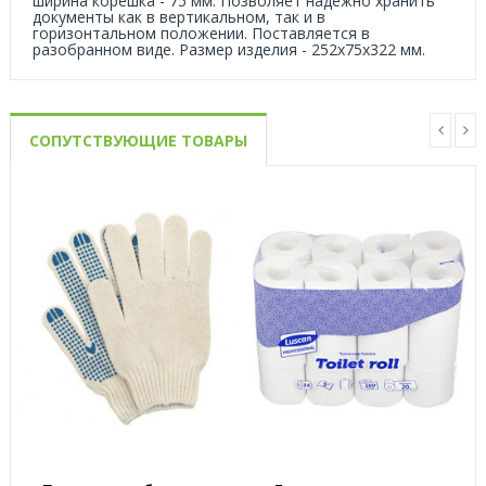
ширина корешка - 75 мм. Позволяет надежно хранить
документы как в вертикальном, так и в
горизонтальном положении. Поставляется в
разобранном виде. Размер изделия - 252х75х322 мм.
СОПУТСТВУЮЩИЕ ТОВАРЫ