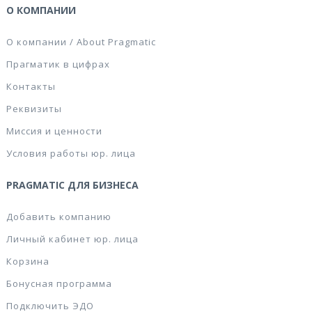
О КОМПАНИИ
О компании / About Pragmatic
Прагматик в цифрах
Контакты
Реквизиты
Миссия и ценности
Условия работы юр. лица
PRAGMATIC ДЛЯ БИЗНЕСА
Добавить компанию
Личный кабинет юр. лица
Корзина
Бонусная программа
Подключить ЭДО