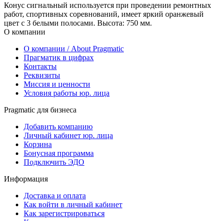
Конус сигнальный используется при проведении ремонтных
работ, спортивных соревнований, имеет яркий оранжевый
цвет с 3 белыми полосами. Высота: 750 мм.
О компании
О компании / About Pragmatic
Прагматик в цифрах
Контакты
Реквизиты
Миссия и ценности
Условия работы юр. лица
Pragmatic для бизнеса
Добавить компанию
Личный кабинет юр. лица
Корзина
Бонусная программа
Подключить ЭДО
Информация
Доставка и оплата
Как войти в личный кабинет
Как зарегистрироваться