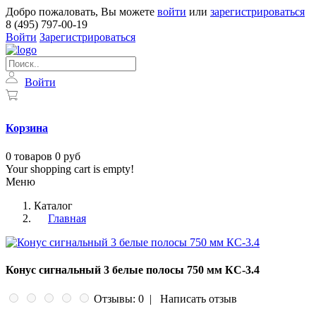
Добро пожаловать, Вы можете
войти
или
зарегистрироваться
8 (495) 797-00-19
Войти
Зарегистрироваться
Войти
Корзина
0
товаров
0 руб
Your shopping cart is empty!
Меню
Каталог
Главная
Конус сигнальный 3 белые полосы 750 мм КС-3.4
Отзывы: 0
|
Написать отзыв