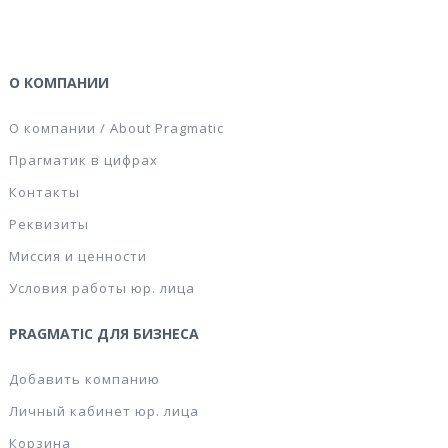
О КОМПАНИИ
О компании / About Pragmatic
Прагматик в цифрах
Контакты
Реквизиты
Миссия и ценности
Условия работы юр. лица
PRAGMATIC ДЛЯ БИЗНЕСА
Добавить компанию
Личный кабинет юр. лица
Корзина