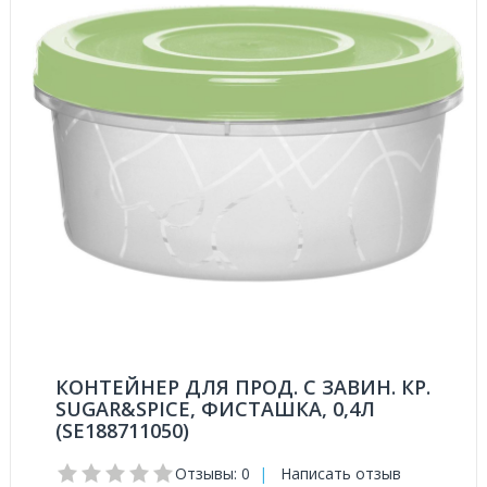
КОНТЕЙНЕР ДЛЯ ПРОД. С ЗАВИН. КР.
SUGAR&SPICE, ФИСТАШКА, 0,4Л
(SE188711050)
Отзывы: 0
|
Написать отзыв