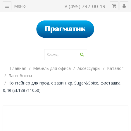
8 (495) 797-00-19
Меню
Главная
Мебель для офиса
Аксессуары
Каталог
Ланч-боксы
Контейнер для прод. с завин. кр. Sugar&Spice, фисташка,
0,4л (SE188711050)