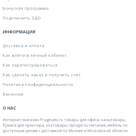
Бонусная программа
Подключить ЭДО
ИНФОРМАЦИЯ
Доставка и оплата
Как войти в личный кабинет
Как зарегистрироваться
Как сделать заказ и получить счет
Политика конфиденциальности
Вакансии
О НАС
Интернет-магазин Pragmatic.ru товары для офиса: канцтовары,
бумага для принтера, хозтовары, продукты питания, мебель по
доступным ценам с доставкой по Москве и Московской области.