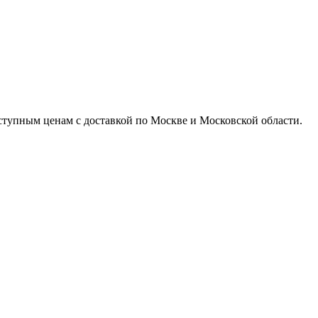
доступным ценам с доставкой по Москве и Московской области.