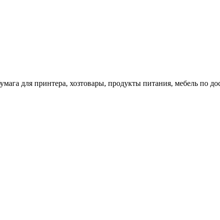
 бумага для принтера, хозтовары, продукты питания, мебель по 