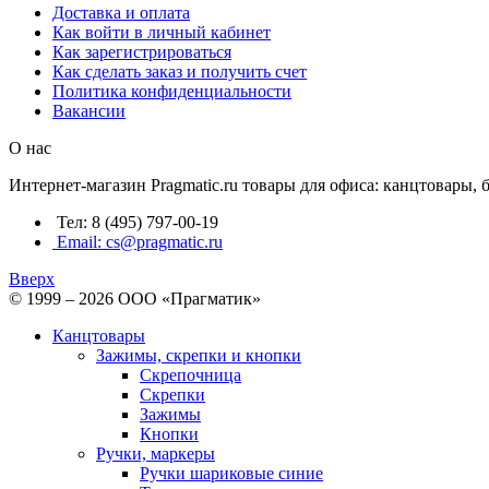
Доставка и оплата
Как войти в личный кабинет
Как зарегистрироваться
Как сделать заказ и получить счет
Политика конфиденциальности
Вакансии
О нас
Интернет-магазин Pragmatic.ru товары для офиса: канцтовары,
Тел: 8 (495) 797-00-19
Email: cs@pragmatic.ru
Вверх
© 1999 – 2026 ООО «Прагматик»
Канцтовары
Зажимы, скрепки и кнопки
Скрепочница
Скрепки
Зажимы
Кнопки
Ручки, маркеры
Ручки шариковые синие