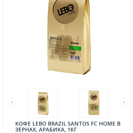
КОФЕ LEBO BRAZIL SANTOS FC HOME В
ЗЕРНАХ, АРАБИКА, 1КГ