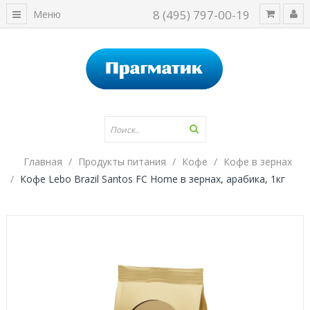
8 (495) 797-00-19
Меню
Главная
Продукты питания
Кофе
Кофе в зернах
Кофе Lebo Brazil Santos FC Home в зернах, арабика, 1кг