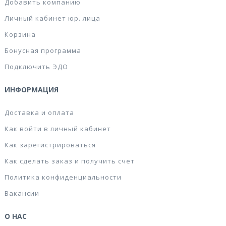
Добавить компанию
Личный кабинет юр. лица
Корзина
Бонусная программа
Подключить ЭДО
ИНФОРМАЦИЯ
Доставка и оплата
Как войти в личный кабинет
Как зарегистрироваться
Как сделать заказ и получить счет
Политика конфиденциальности
Вакансии
О НАС