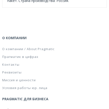
пакет. Страна производства: Россия.
О КОМПАНИИ
О компании / About Pragmatic
Прагматик в цифрах
Контакты
Реквизиты
Миссия и ценности
Условия работы юр. лица
PRAGMATIC ДЛЯ БИЗНЕСА