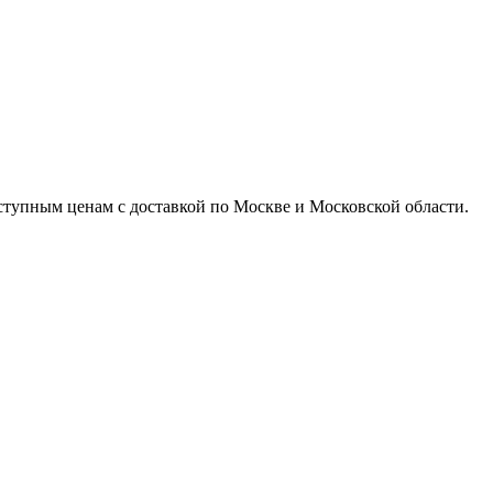
доступным ценам с доставкой по Москве и Московской области.