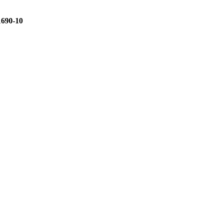
690-10