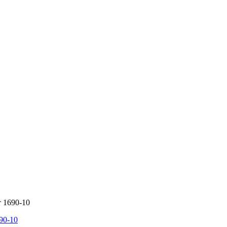
 1690-10