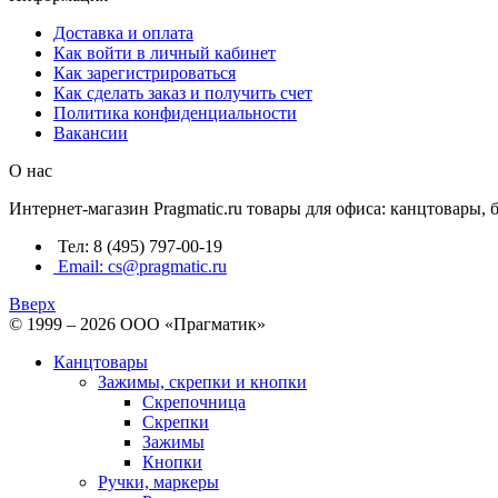
Доставка и оплата
Как войти в личный кабинет
Как зарегистрироваться
Как сделать заказ и получить счет
Политика конфиденциальности
Вакансии
О нас
Интернет-магазин Pragmatic.ru товары для офиса: канцтовары,
Тел: 8 (495) 797-00-19
Email: cs@pragmatic.ru
Вверх
© 1999 – 2026 ООО «Прагматик»
Канцтовары
Зажимы, скрепки и кнопки
Скрепочница
Скрепки
Зажимы
Кнопки
Ручки, маркеры