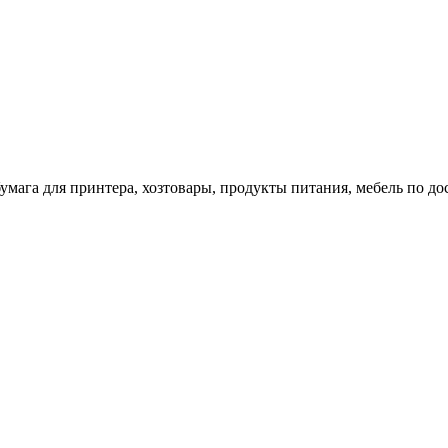
 бумага для принтера, хозтовары, продукты питания, мебель по 