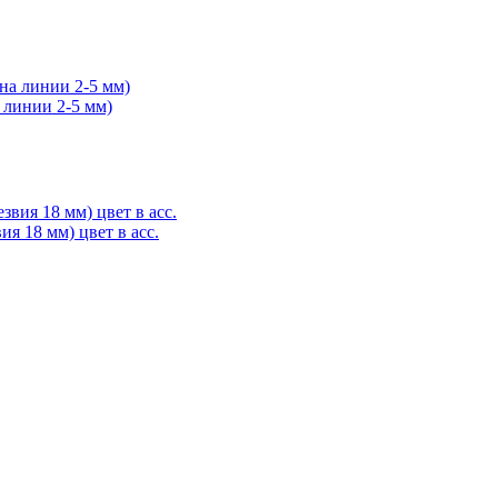
 линии 2-5 мм)
я 18 мм) цвет в асс.