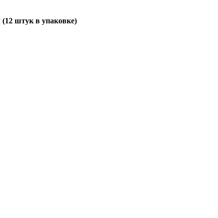
 (12 штук в упаковке)