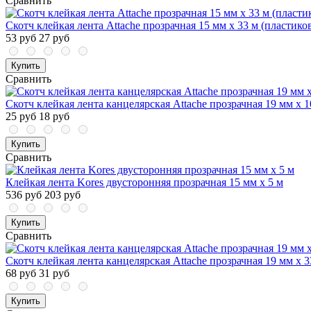
Сравнить
Скотч клейкая лента Attache прозрачная 15 мм х 33 м (пластико
53 руб
27 руб
Купить
Сравнить
Скотч клейкая лента канцелярская Attache прозрачная 19 мм х 1
25 руб
18 руб
Купить
Сравнить
Клейкая лента Kores двусторонняя прозрачная 15 мм x 5 м
536 руб
203 руб
Купить
Сравнить
Скотч клейкая лента канцелярская Attache прозрачная 19 мм х 3
68 руб
31 руб
Купить