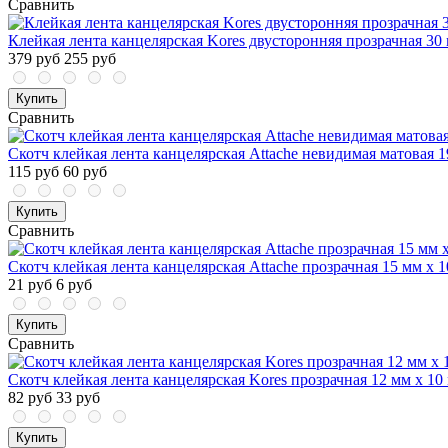
Сравнить
Клейкая лента канцелярская Kores двусторонняя прозрачная 30 
379 руб
255 руб
Купить
Сравнить
Скотч клейкая лента канцелярская Attache невидимая матовая 1
115 руб
60 руб
Купить
Сравнить
Скотч клейкая лента канцелярская Attache прозрачная 15 мм х 1
21 руб
6 руб
Купить
Сравнить
Скотч клейкая лента канцелярская Kores прозрачная 12 мм х 10
82 руб
33 руб
Купить