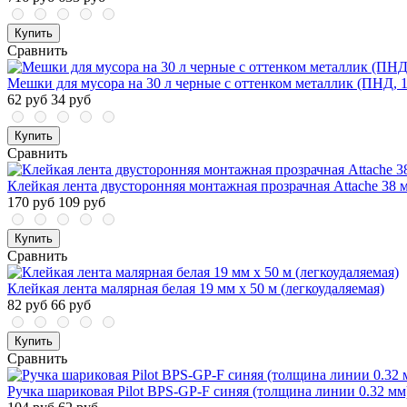
Купить
Сравнить
Мешки для мусора на 30 л черные с оттенком металлик (ПНД, 10
62 руб
34 руб
Купить
Сравнить
Клейкая лента двусторонняя монтажная прозрачная Attache 38 м
170 руб
109 руб
Купить
Сравнить
Клейкая лента малярная белая 19 мм х 50 м (легкоудаляемая)
82 руб
66 руб
Купить
Сравнить
Ручка шариковая Pilot BPS-GP-F синяя (толщина линии 0.32 мм