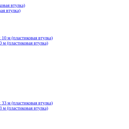
вая втулка)
0 м (пластиковая втулка)
3 м (пластиковая втулка)