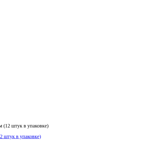
м (12 штук в упаковке)