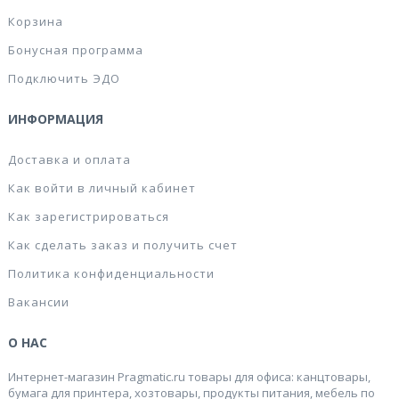
Корзина
Бонусная программа
Подключить ЭДО
ИНФОРМАЦИЯ
Доставка и оплата
Как войти в личный кабинет
Как зарегистрироваться
Как сделать заказ и получить счет
Политика конфиденциальности
Вакансии
О НАС
Интернет-магазин Pragmatic.ru товары для офиса: канцтовары,
бумага для принтера, хозтовары, продукты питания, мебель по