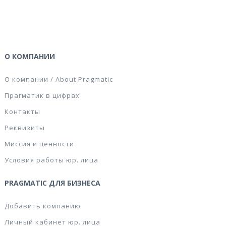
О КОМПАНИИ
О компании / About Pragmatic
Прагматик в цифрах
Контакты
Реквизиты
Миссия и ценности
Условия работы юр. лица
PRAGMATIC ДЛЯ БИЗНЕСА
Добавить компанию
Личный кабинет юр. лица