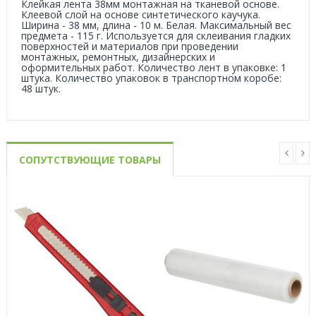
Клейкая лента 38мм монтажная на тканевой основе.
Клеевой слой на основе синтетического каучука.
Ширина - 38 мм, длина - 10 м. Белая. Максимальный вес
предмета - 115 г. Используется для склеивания гладких
поверхностей и материалов при проведении
монтажных, ремонтных, дизайнерских и
оформительных работ. Количество лент в упаковке: 1
штука. Количество упаковок в транспортном коробе:
48 штук.
СОПУТСТВУЮЩИЕ ТОВАРЫ