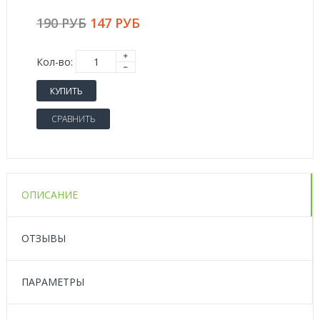
190 РУБ
147 РУБ
Кол-во:
КУПИТЬ
СРАВНИТЬ
ОПИСАНИЕ
ОТЗЫВЫ
ПАРАМЕТРЫ