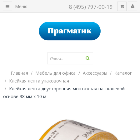
8 (495) 797-00-19
Меню
Главная
Мебель для офиса
Аксессуары
Каталог
Клейкая лента упаковочная
Клейкая лента двусторонняя монтажная на тканевой
основе 38 мм х 10 м