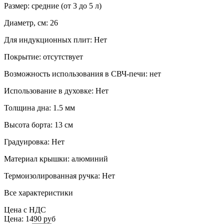
Размер:
средние (от 3 до 5 л)
Диаметр, см:
26
Для индукционных плит:
Нет
Покрытие:
отсутствует
Возможность использования в СВЧ-печи:
нет
Использование в духовке:
Нет
Толщина дна:
1.5 мм
Высота борта:
13 см
Градуировка:
Нет
Материал крышки:
алюминий
Термоизолированная ручка:
Нет
Все характеристики
Цена с НДС
Цена:
1490 руб