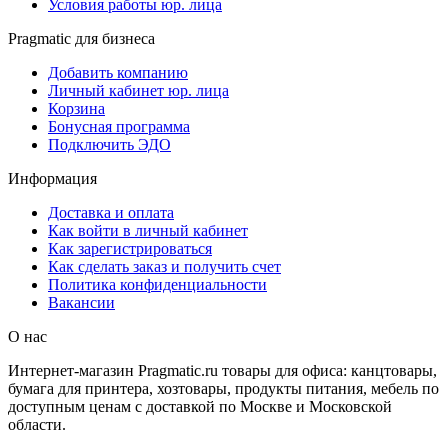
Условия работы юр. лица
Pragmatic для бизнеса
Добавить компанию
Личный кабинет юр. лица
Корзина
Бонусная программа
Подключить ЭДО
Информация
Доставка и оплата
Как войти в личный кабинет
Как зарегистрироваться
Как сделать заказ и получить счет
Политика конфиденциальности
Вакансии
О нас
Интернет-магазин Pragmatic.ru товары для офиса: канцтовары,
бумага для принтера, хозтовары, продукты питания, мебель по
доступным ценам с доставкой по Москве и Московской
области.