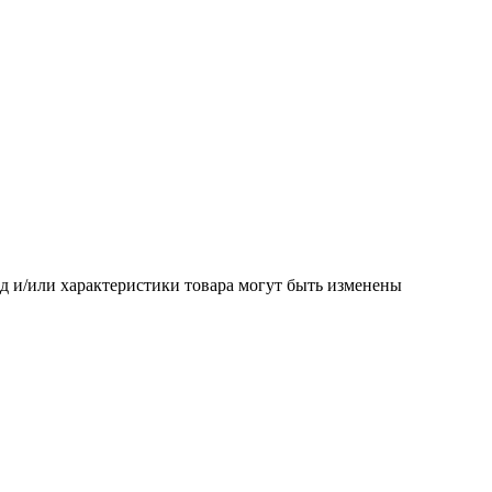
 и/или характеристики товара могут быть изменены