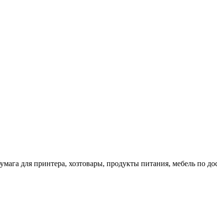
 бумага для принтера, хозтовары, продукты питания, мебель по 