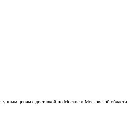
доступным ценам с доставкой по Москве и Московской области.