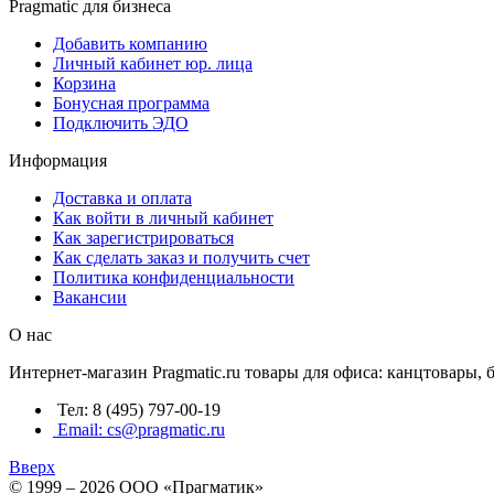
Pragmatic для бизнеса
Добавить компанию
Личный кабинет юр. лица
Корзина
Бонусная программа
Подключить ЭДО
Информация
Доставка и оплата
Как войти в личный кабинет
Как зарегистрироваться
Как сделать заказ и получить счет
Политика конфиденциальности
Вакансии
О нас
Интернет-магазин Pragmatic.ru товары для офиса: канцтовары,
Тел: 8 (495) 797-00-19
Email: cs@pragmatic.ru
Вверх
© 1999 – 2026 ООО «Прагматик»