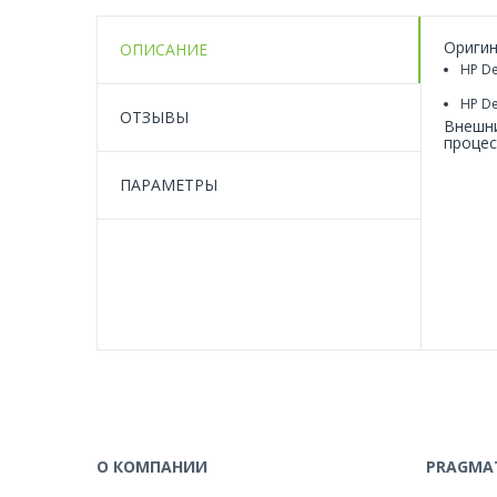
Оригин
ОПИСАНИЕ
HP De
HP De
ОТЗЫВЫ
Внешни
процес
ПАРАМЕТРЫ
О КОМПАНИИ
PRAGMAT