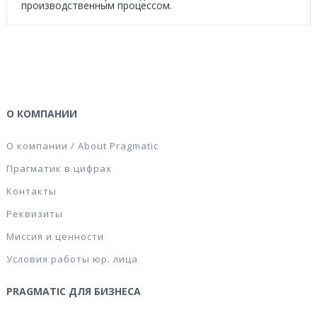
производственным процессом.
О КОМПАНИИ
О компании / About Pragmatic
Прагматик в цифрах
Контакты
Реквизиты
Миссия и ценности
Условия работы юр. лица
PRAGMATIC ДЛЯ БИЗНЕСА