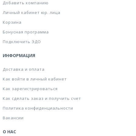
Добавить компанию
Личный кабинет юр. лица
Корзина
Бонусная программа
Подключить ЭДО
ИНФОРМАЦИЯ
Доставка и оплата
Как войти в личный кабинет
Как зарегистрироваться
Как сделать заказ и получить счет
Политика конфиденциальности
Вакансии
О НАС