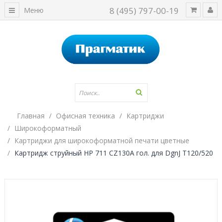
8 (495) 797-00-19
Меню
Главная
Офисная техника
Картриджи
Широкоформатный
Картриджи для широкоформатной печати цветные
Картридж струйный HP 711 CZ130A гол. для DgnJ T120/520