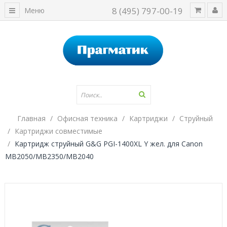
8 (495) 797-00-19
Меню
Главная
Офисная техника
Картриджи
Струйный
Картриджи совместимые
Картридж струйный G&G PGI-1400XL Y жел. для Canon
MB2050/MB2350/MB2040