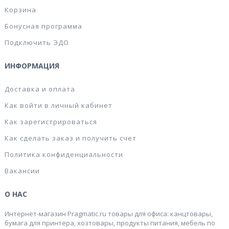
Корзина
Бонусная программа
Подключить ЭДО
ИНФОРМАЦИЯ
Доставка и оплата
Как войти в личный кабинет
Как зарегистрироваться
Как сделать заказ и получить счет
Политика конфиденциальности
Вакансии
О НАС
Интернет-магазин Pragmatic.ru товары для офиса: канцтовары,
бумага для принтера, хозтовары, продукты питания, мебель по