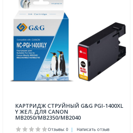
КАРТРИДЖ СТРУЙНЫЙ G&G PGI-1400XL
Y ЖЕЛ. ДЛЯ CANON
MB2050/MB2350/MB2040
Отзывы: 0
|
Написать отзыв