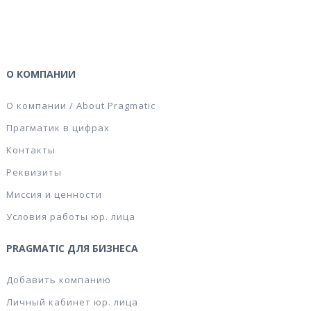
О КОМПАНИИ
О компании / About Pragmatic
Прагматик в цифрах
Контакты
Реквизиты
Миссия и ценности
Условия работы юр. лица
PRAGMATIC ДЛЯ БИЗНЕСА
Добавить компанию
Личный кабинет юр. лица