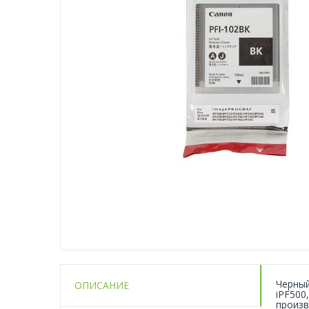
Черный
ОПИСАНИЕ
iPF500
произв