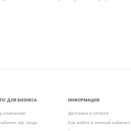
IC ДЛЯ БИЗНЕСА
ИНФОРМАЦИЯ
ь компанию
Доставка и оплата
кабинет юр. лица
Как войти в личный кабинет