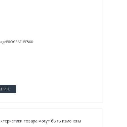
agePROGRAF iPF500
ВНИТЬ
рактеристики товара могут быть изменены