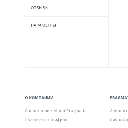
ОТЗЫВЫ
ПАРАМЕТРЫ
О КОМПАНИИ
PRAGMAT
О компании / About Pragmatic
Добавит
Прагматик в цифрах
Личный 