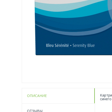
Картри
ОПИСАНИЕ
синего
ОТЗЫВЫ