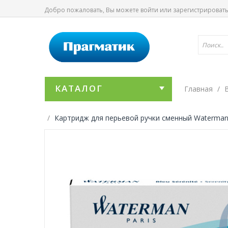
Добро пожаловать, Вы можете
войти
или
зарегистрироват
КАТАЛОГ
Главная
Картридж для перьевой ручки сменный Waterman Ca