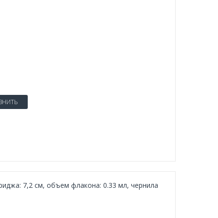
ВНИТЬ
иджа: 7,2 см, объем флакона: 0.33 мл, чернила