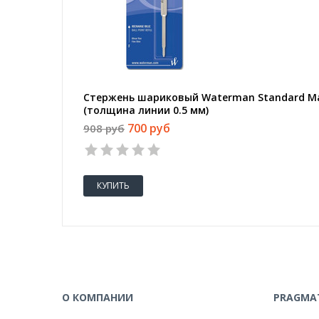
Стержень шариковый Waterman Standard Ma
(толщина линии 0.5 мм)
700 руб
908 руб
КУПИТЬ
О КОМПАНИИ
PRAGMAT