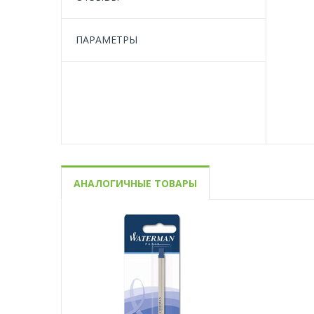
ПАРАМЕТРЫ
АНАЛОГИЧНЫЕ ТОВАРЫ