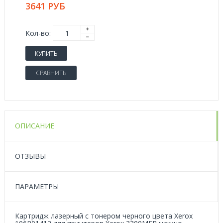
3641 РУБ
Кол-во:
КУПИТЬ
СРАВНИТЬ
ОПИСАНИЕ
ОТЗЫВЫ
ПАРАМЕТРЫ
Картридж лазерный с тонером черного цвета Xerox