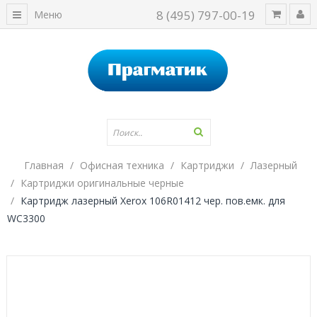
8 (495) 797-00-19
Меню
Главная
Офисная техника
Картриджи
Лазерный
Картриджи оригинальные черные
Картридж лазерный Xerox 106R01412 чер. пов.емк. для
WC3300