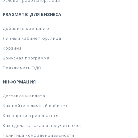
Условия работы юр. лица
PRAGMATIC ДЛЯ БИЗНЕСА
Добавить компанию
Личный кабинет юр. лица
Корзина
Бонусная программа
Подключить ЭДО
ИНФОРМАЦИЯ
Доставка и оплата
Как войти в личный кабинет
Как зарегистрироваться
Как сделать заказ и получить счет
Политика конфиденциальности